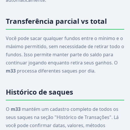
automaticamente.
Transferência parcial vs total
Você pode sacar qualquer fundos entre o mínimo e o
máximo permitido, sem necessidade de retirar todo o
fundos. Isso permite manter parte do saldo para
continuar jogando enquanto retira seus ganhos. O
m33
processa diferentes saques por dia.
Histórico de saques
O
m33
mantém um cadastro completo de todos os
seus saques na seção "Histórico de Transações". Lá
você pode confirmar datas, valores, métodos