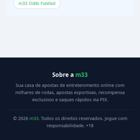
m33 Odds Futebol
Sobre a
m33
Sua casa de apostas de entretenimento online com
milhares de rodas, apostas esportivas, recompensa
exclusivos e saques rápidos via PIX.
© 2026
m33
. Todos os direitos reservados. Jogue com
responsabilidade. +18