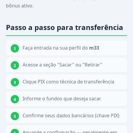
bônus ativo.
Passo a passo para transferência
Faça entrada na sua perfil do
m33
Acesse a seção "Sacar" ou "Retirar"
Clique PIX como técnica de transferência
Informe o fundos que deseja sacar
Confirme seus dados bancários (chave PIX)
Aguarde a confirmação — geralmente em