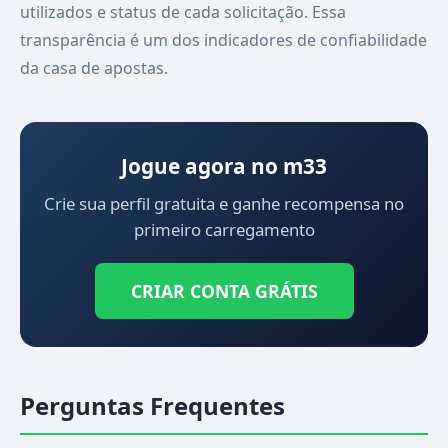
utilizados e status de cada solicitação. Essa
transparência é um dos indicadores de confiabilidade
da casa de apostas.
Jogue agora no m33
Crie sua perfil gratuita e ganhe recompensa no
primeiro carregamento
CRIAR CONTA GRÁTIS
Perguntas Frequentes