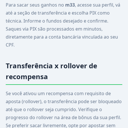
Para sacar seus ganhos no
m33
, acesse sua perfil, vá
até a seção de transferência e escolha PIX como
técnica. Informe o fundos desejado e confirme.
Saques via PIX são processados em minutos,
diretamente para a conta bancária vinculada ao seu
CPF.
Transferência x rollover de
recompensa
Se você ativou um recompensa com requisito de
aposta (rollover), o transferência pode ser bloqueado
até que o rollover seja cumprido. Verifique o
progresso do rollover na área de bônus da sua perfil.
Se preferir sacar livremente, opte por apostar sem