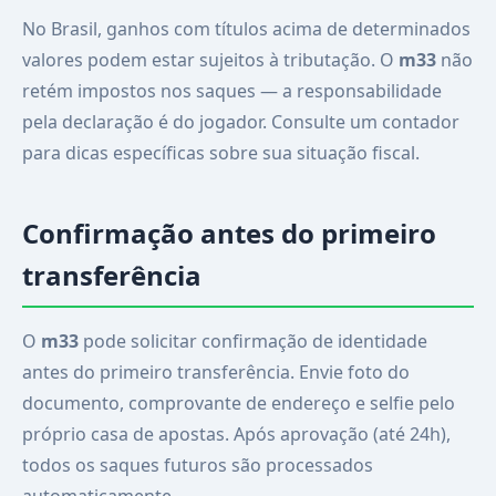
No Brasil, ganhos com títulos acima de determinados
valores podem estar sujeitos à tributação. O
m33
não
retém impostos nos saques — a responsabilidade
pela declaração é do jogador. Consulte um contador
para dicas específicas sobre sua situação fiscal.
Confirmação antes do primeiro
transferência
O
m33
pode solicitar confirmação de identidade
antes do primeiro transferência. Envie foto do
documento, comprovante de endereço e selfie pelo
próprio casa de apostas. Após aprovação (até 24h),
todos os saques futuros são processados