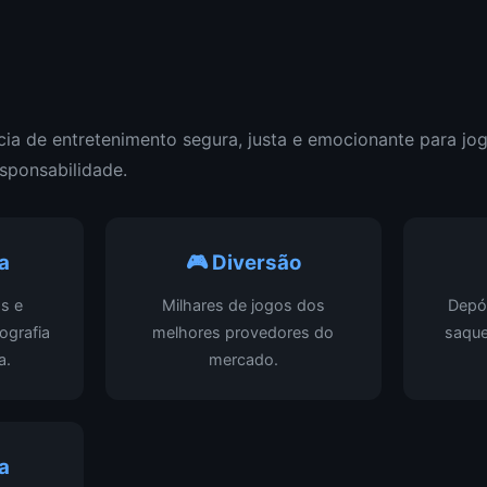
ia de entretenimento segura, justa e emocionante para joga
sponsabilidade.
a
🎮 Diversão
s e
Milhares de jogos dos
Depós
ografia
melhores provedores do
saqu
a.
mercado.
a