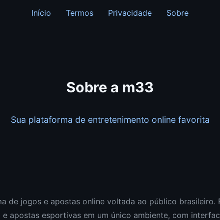
Início
Termos
Privacidade
Sobre
Sobre a m33
Sua plataforma de entretenimento online favorita
 de jogos e apostas online voltada ao público brasileiro. 
o e apostas esportivas em um único ambiente, com interfa