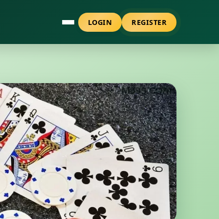
LOGIN
REGISTER