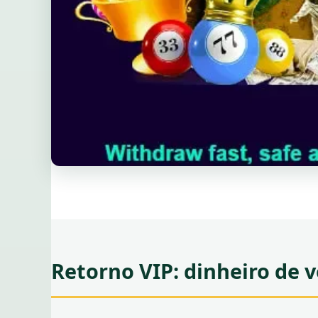
Retorno VIP: dinheiro de 