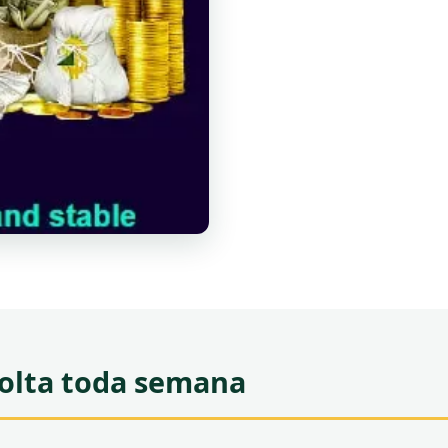
volta toda semana