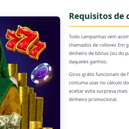
Requisitos de
Todo campanhas vem aco
chamados de rollover. Em ge
dinheiro de bônus (ou do p
daqueles ganhos.
Giros grátis funcionam de 
costuma usar no cálculo do 
aceitar evita surpresa mais
dinheiro promocional.