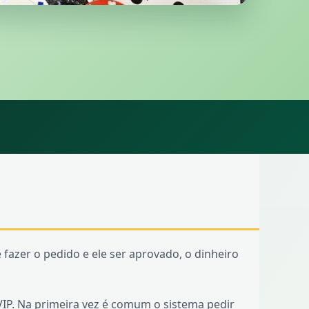
 fazer o pedido e ele ser aprovado, o dinheiro
IP. Na primeira vez é comum o sistema pedir